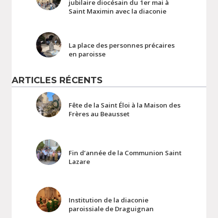
jubilaire diocésain du 1er mai à
Saint Maximin avec la diaconie
La place des personnes précaires
en paroisse
ARTICLES RÉCENTS
Fête de la Saint Éloi à la Maison des
Frères au Beausset
Fin d’année de la Communion Saint
Lazare
Institution de la diaconie
paroissiale de Draguignan