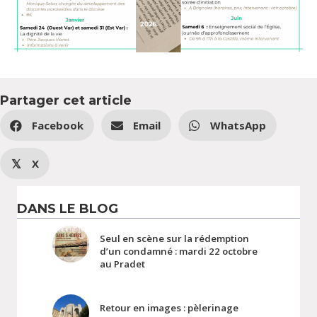
Partager cet article
Facebook
Email
WhatsApp
X
𝕏
DANS LE BLOG
Seul en scène sur la rédemption
d’un condamné : mardi 22 octobre
au Pradet
Retour en images : pèlerinage