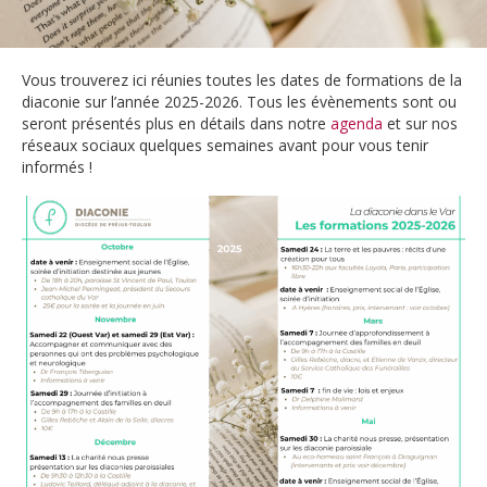
Vous trouverez ici réunies toutes les dates de formations de la
diaconie sur l’année 2025-2026. Tous les évènements sont ou
seront présentés plus en détails dans notre
agenda
et sur nos
réseaux sociaux quelques semaines avant pour vous tenir
informés !