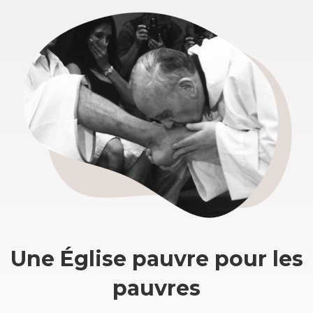
Une Église pauvre pour les
pauvres