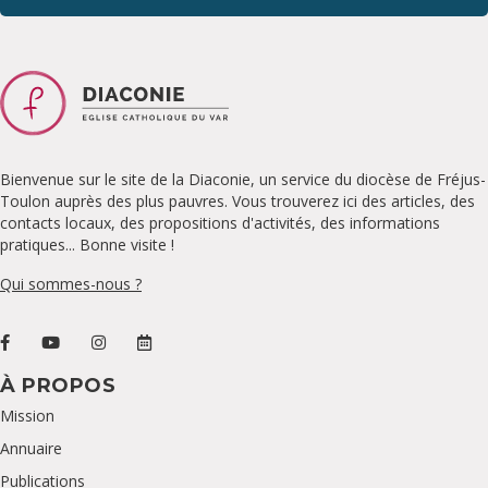
Bienvenue sur le site de la Diaconie, un service du diocèse de Fréjus-
Toulon auprès des plus pauvres. Vous trouverez ici des articles, des
contacts locaux, des propositions d'activités, des informations
pratiques... Bonne visite !
Qui sommes-nous ?
À PROPOS
Mission
Annuaire
Publications