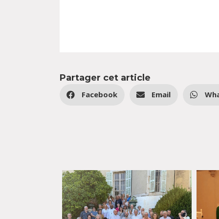
Partager cet article
Facebook
Email
Wh