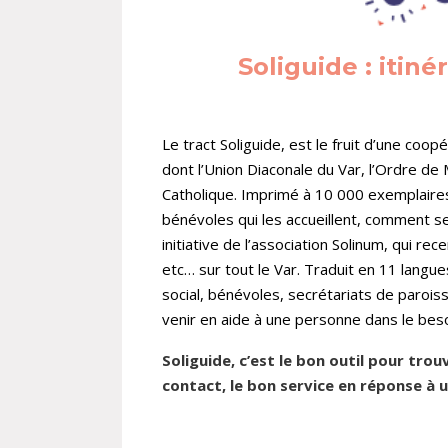
Soliguide : itinér
Le tract Soliguide, est le fruit d’une coop
dont l’Union Diaconale du Var, l’Ordre de
Catholique. Imprimé à 10 000 exemplaires
bénévoles qui les accueillent, comment se 
initiative de l’association Solinum, qui re
etc… sur tout le Var. Traduit en 11 langue
social, bénévoles, secrétariats de paroiss
venir en aide à une personne dans le bes
Soliguide, c’est le bon outil pour trouv
contact, le bon service en réponse à u