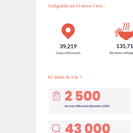
Soliguide en France c’est :
Et dans le Var ?