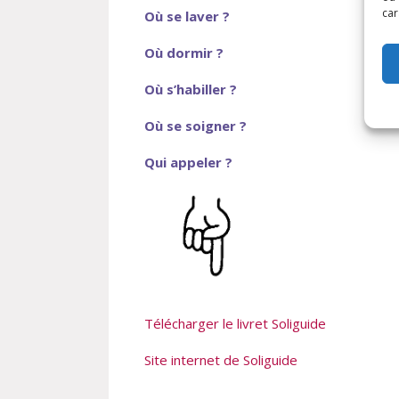
car
Où se laver ?
Où dormir ?
Où s’habiller ?
Où se soigner ?
Qui appeler ?
Télécharger le livret Soliguide
Site internet de Soliguide