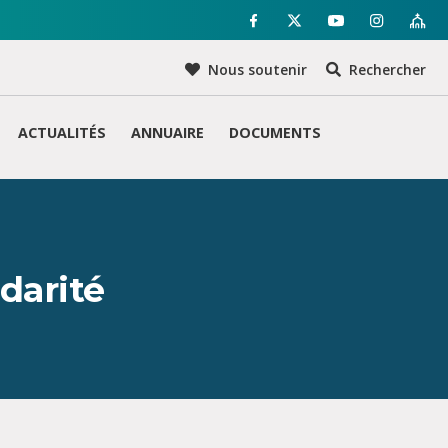
Nous soutenir
Rechercher
ACTUALITÉS
ANNUAIRE
DOCUMENTS
idarité